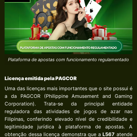
Plataforma de apostas com funcionamento regulamentado
Licença emitida pela PAGCOR
Uma das licenças mais importantes que o site possui é
a da PAGCOR (Philippine Amusement and Gaming
Corporation). Trata-se da principal entidade
reguladora das atividades de jogos de azar nas
Filipinas, conferindo elevado nível de credibilidade e
legitimidade jurídica à plataforma de apostas. A
obtenção dessa licença demonstra que a
L567
atende