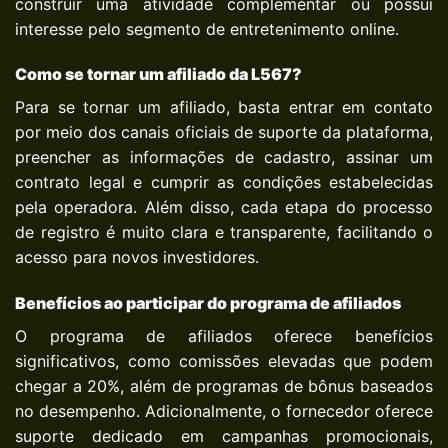
construir uma atividade complementar ou possui
interesse pelo segmento de entretenimento online.
Como se tornar um afiliado da L567?
Para se tornar um afiliado, basta entrar em contato
por meio dos canais oficiais de suporte da plataforma,
preencher as informações de cadastro, assinar um
contrato legal e cumprir as condições estabelecidas
pela operadora. Além disso, cada etapa do processo
de registro é muito clara e transparente, facilitando o
acesso para novos investidores.
Benefícios ao participar do programa de afiliados
O programa de afiliados oferece benefícios
significativos, como comissões elevadas que podem
chegar a 20%, além de programas de bônus baseados
no desempenho. Adicionalmente, o fornecedor oferece
suporte dedicado em campanhas promocionais,