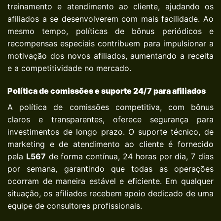
treinamento e atendimento ao cliente, ajudando os
afiliados a se desenvolverem com mais facilidade. Ao
mesmo tempo, políticas de bônus periódicos e
recompensas especiais contribuem para impulsionar a
motivação dos novos afiliados, aumentando a receita
e a competitividade no mercado.
Política de comissões e suporte 24/7 para afiliados
A política de comissões competitiva, com bônus
claros e transparentes, oferece segurança para
investimentos de longo prazo. O suporte técnico, de
marketing e de atendimento ao cliente é fornecido
pela
L567
de forma contínua, 24 horas por dia, 7 dias
por semana, garantindo que todas as operações
ocorram de maneira estável e eficiente. Em qualquer
situação, os afiliados recebem apoio dedicado de uma
equipe de consultores profissionais.