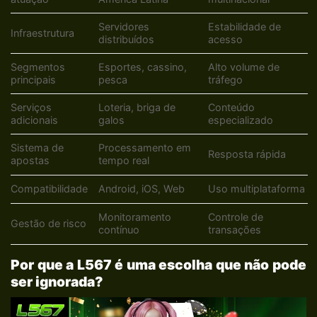
Servidores
Estabilidade de
Infraestrutura
distribuídos
acesso
Segmentos
Esportes, cassino,
Alto volume de
principais
pesca
tráfego
Serviços
Loteria, briga de
Conteúdo
adicionais
galos
especializado
Sistema de
Processamento em
Resposta rápida
apostas
tempo real
Compatibilidade
Android, iOS, Web
Uso multiplataforma
Monitoramento
Controle de
Gestão de risco
contínuo
transações
Por que a L567 é uma escolha que não pode
ser ignorada?