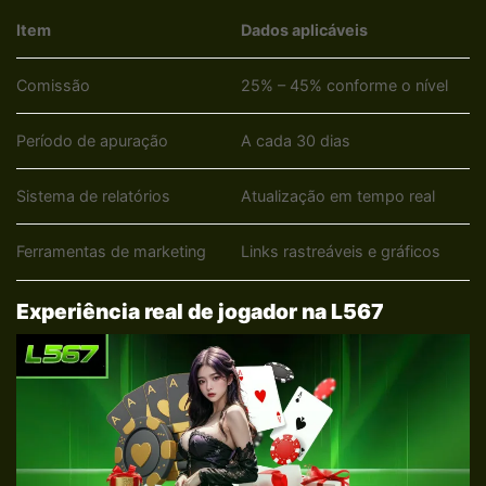
Item
Dados aplicáveis
Comissão
25% – 45% conforme o nível
Período de apuração
A cada 30 dias
Sistema de relatórios
Atualização em tempo real
Ferramentas de marketing
Links rastreáveis e gráficos
Experiência real de jogador na L567