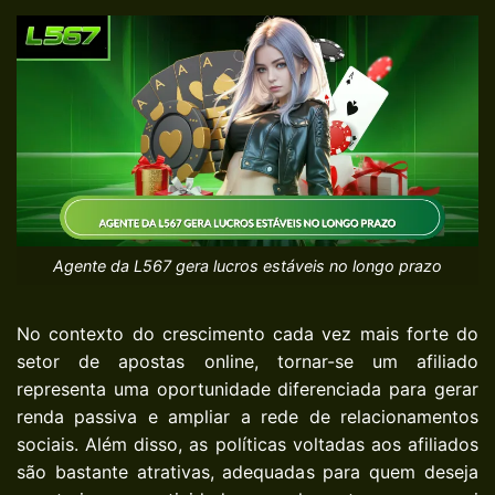
Agente da L567 gera lucros estáveis no longo prazo
No contexto do crescimento cada vez mais forte do
setor de apostas online, tornar-se um afiliado
representa uma oportunidade diferenciada para gerar
renda passiva e ampliar a rede de relacionamentos
sociais. Além disso, as políticas voltadas aos afiliados
são bastante atrativas, adequadas para quem deseja