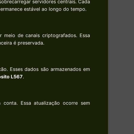
sobrecarregar servidores centrais. Cada
permanece estável ao longo do tempo.
meio de canais criptografados. Essa
ceira é preservada.
ração. Esses dados são armazenados em
sito L567
.
 conta. Essa atualização ocorre sem