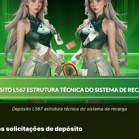
Depósito L567 estrutura técnica do sistema de recarga
s solicitações de depósito