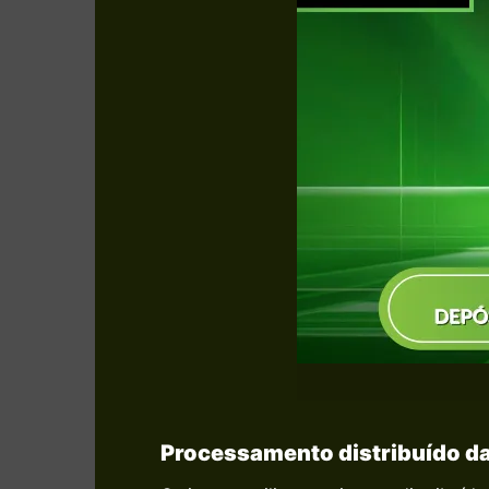
Processamento distribuído da