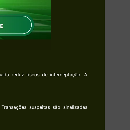
mada reduz riscos de interceptação. A
Transações suspeitas são sinalizadas