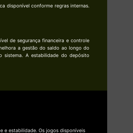
ca disponível conforme regras internas.
vel de segurança financeira e controle
melhora a gestão do saldo ao longo do
o sistema. A estabilidade do depósito
 e estabilidade. Os jogos disponíveis