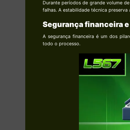
Durante períodos de grande volume de r
falhas. A estabilidade técnica preserva
Segurança financeira e
A segurança financeira é um dos pila
todo o processo.