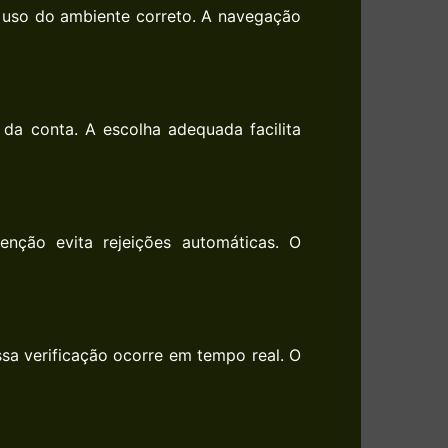
e uso do ambiente correto. A navegação
da conta. A escolha adequada facilita
enção evita rejeições automáticas. O
sa verificação ocorre em tempo real. O