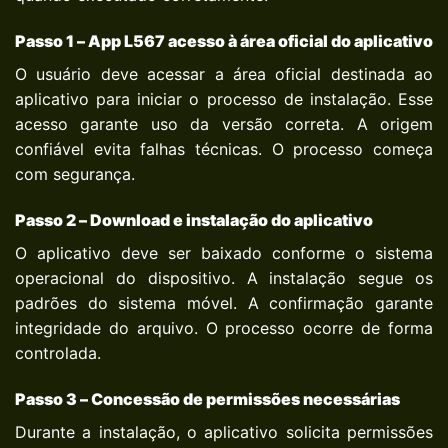
Passo 1 –
App L567
acesso à área oficial do aplicativo
O usuário deve acessar a área oficial destinada ao
aplicativo para iniciar o processo de instalação. Esse
acesso garante uso da versão correta. A origem
confiável evita falhas técnicas. O processo começa
com segurança.
Passo 2 – Download e instalação do aplicativo
O aplicativo deve ser baixado conforme o sistema
operacional do dispositivo. A instalação segue os
padrões do sistema móvel. A confirmação garante
integridade do arquivo. O processo ocorre de forma
controlada.
Passo 3 – Concessão de permissões necessárias
Durante a instalação, o aplicativo solicita permissões