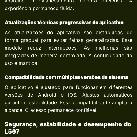
aparelho. O balanceamento melhora eficiência. A
experiência permanece fluida.
Atualizações técnicas progressivas do aplicativo
As atualizações do aplicativo são distribuídas de
forma gradual para evitar falhas generalizadas. Esse
modelo reduz interrupções. As melhorias são
integradas de maneira controlada. A continuidade do
uso é mantida.
Compatibilidade com múltiplas versões de sistema
O aplicativo é ajustado para funcionar em diferentes
versões de Android e iOS. Ajustes automáticos
garantem estabilidade. Essa compatibilidade amplia o
alcance. O acesso permanece confiável.
Segurança, estabilidade e desempenho do
L567