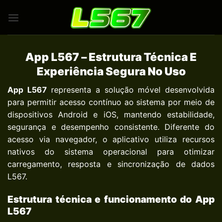
Skip
to
content
App L567 – Estrutura Técnica E
Experiência Segura No Uso
App L567
representa a solução móvel desenvolvida
para permitir acesso contínuo ao sistema por meio de
dispositivos Android e iOS, mantendo estabilidade,
segurança e desempenho consistente. Diferente do
acesso via navegador, o aplicativo utiliza recursos
nativos do sistema operacional para otimizar
carregamento, resposta e sincronização de dados
L567.
Estrutura técnica e funcionamento do App
L567