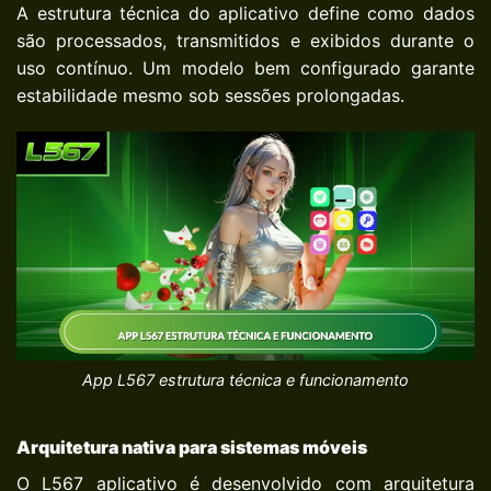
A estrutura técnica do aplicativo define como dados
são processados, transmitidos e exibidos durante o
uso contínuo. Um modelo bem configurado garante
estabilidade mesmo sob sessões prolongadas.
App L567 estrutura técnica e funcionamento
Arquitetura nativa para sistemas móveis
O L567 aplicativo é desenvolvido com arquitetura