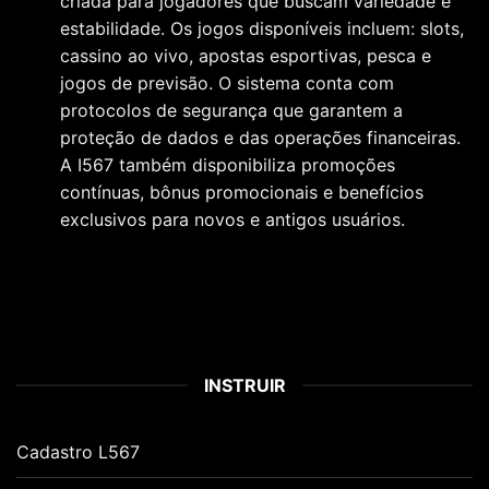
criada para jogadores que buscam variedade e
estabilidade. Os jogos disponíveis incluem: slots,
cassino ao vivo, apostas esportivas, pesca e
jogos de previsão. O sistema conta com
protocolos de segurança que garantem a
proteção de dados e das operações financeiras.
A I567 também disponibiliza promoções
contínuas, bônus promocionais e benefícios
exclusivos para novos e antigos usuários.
INSTRUIR
Cadastro L567