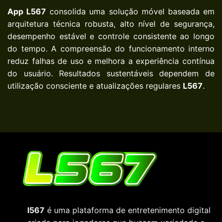
App L567
consolida uma solução móvel baseada em
arquitetura técnica robusta, alto nível de segurança,
desempenho estável e controle consistente ao longo
do tempo. A compreensão do funcionamento interno
reduz falhas de uso e melhora a experiência contínua
do usuário. Resultados sustentáveis dependem de
utilização consciente e atualizações regulares
L567
.
I567
é uma plataforma de entretenimento digital