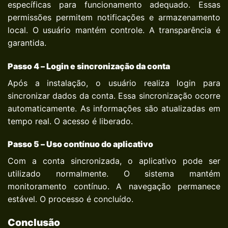
específicas para funcionamento adequado. Essas
permissões permitem notificações e armazenamento
local. O usuário mantém controle. A transparência é
garantida.
Passo 4 – Login e sincronização da conta
Após a instalação, o usuário realiza login para
sincronizar dados da conta. Essa sincronização ocorre
automaticamente. As informações são atualizadas em
tempo real. O acesso é liberado.
Passo 5 – Uso contínuo do aplicativo
Com a conta sincronizada, o aplicativo pode ser
utilizado normalmente. O sistema mantém
monitoramento contínuo. A navegação permanece
estável. O processo é concluído.
Conclusão