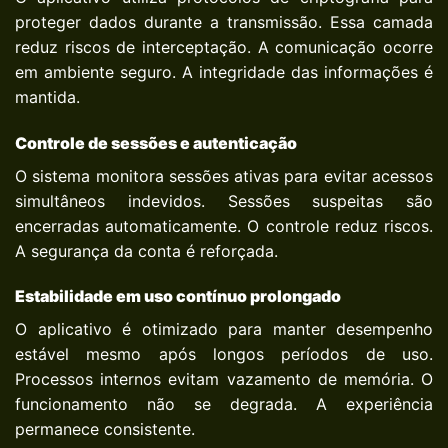
proteger dados durante a transmissão. Essa camada
reduz riscos de interceptação. A comunicação ocorre
em ambiente seguro. A integridade das informações é
mantida.
Controle de sessões e autenticação
O sistema monitora sessões ativas para evitar acessos
simultâneos indevidos. Sessões suspeitas são
encerradas automaticamente. O controle reduz riscos.
A segurança da conta é reforçada.
Estabilidade em uso contínuo prolongado
O aplicativo é otimizado para manter desempenho
estável mesmo após longos períodos de uso.
Processos internos evitam vazamento de memória. O
funcionamento não se degrada. A experiência
permanece consistente.