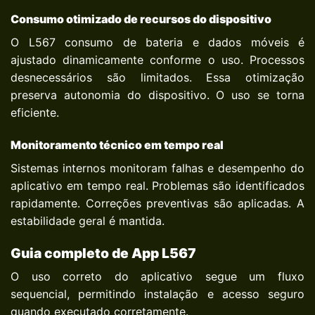
Consumo otimizado de recursos do dispositivo
O L567 consumo de bateria e dados móveis é
ajustado dinamicamente conforme o uso. Processos
desnecessários são limitados. Essa otimização
preserva autonomia do dispositivo. O uso se torna
eficiente.
Monitoramento técnico em tempo real
Sistemas internos monitoram falhas e desempenho do
aplicativo em tempo real. Problemas são identificados
rapidamente. Correções preventivas são aplicadas. A
estabilidade geral é mantida.
Guia completo de App L567
O uso correto do aplicativo segue um fluxo
sequencial, permitindo instalação e acesso seguro
quando executado corretamente.