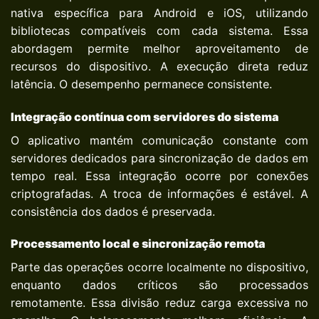
nativa específica para Android e iOS, utilizando
bibliotecas compatíveis com cada sistema. Essa
abordagem permite melhor aproveitamento de
recursos do dispositivo. A execução direta reduz
latência. O desempenho permanece consistente.
Integração contínua com servidores do sistema
O aplicativo mantém comunicação constante com
servidores dedicados para sincronização de dados em
tempo real. Essa integração ocorre por conexões
criptografadas. A troca de informações é estável. A
consistência dos dados é preservada.
Processamento local e sincronização remota
Parte das operações ocorre localmente no dispositivo,
enquanto dados críticos são processados
remotamente. Essa divisão reduz carga excessiva no